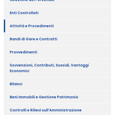
Enti Controllati
Attività e Procedimenti
Bandi di Gare e Contratti
Provvedimenti
Sovvenzioni, Contributi, Sussidi, Vantaggi
Economici
Bilanci
Beni Immobili e Gestione Patrimonio
Controlli e Rilievi sull’Amministrazione