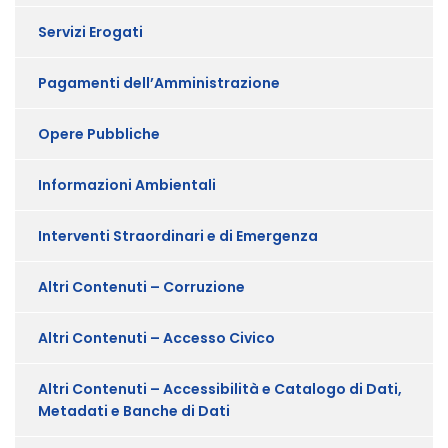
Servizi Erogati
Pagamenti dell’Amministrazione
Opere Pubbliche
Informazioni Ambientali
Interventi Straordinari e di Emergenza
Altri Contenuti – Corruzione
Altri Contenuti – Accesso Civico
Altri Contenuti – Accessibilità e Catalogo di Dati,
Metadati e Banche di Dati