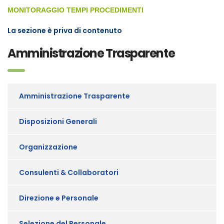
MONITORAGGIO TEMPI PROCEDIMENTI
La sezione è priva di contenuto
Amministrazione Trasparente
Amministrazione Trasparente
Disposizioni Generali
Organizzazione
Consulenti & Collaboratori
Direzione e Personale
Selezione del Personale