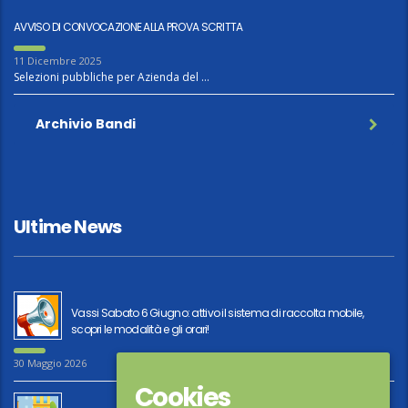
AVVISO DI CONVOCAZIONE ALLA PROVA SCRITTA
11 Dicembre 2025
Selezioni pubbliche per Azienda del …
Archivio Bandi
Ultime News
Vassi Sabato 6 Giugno: attivo il sistema di raccolta mobile,
scopri le modalità e gli orari!
30 Maggio 2026
Cookies