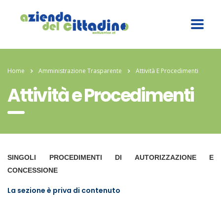
Home
Amministrazione Trasparente
Attività E Procedimenti
Attività e Procedimenti
SINGOLI PROCEDIMENTI DI AUTORIZZAZIONE E
CONCESSIONE
La sezione è priva di contenuto