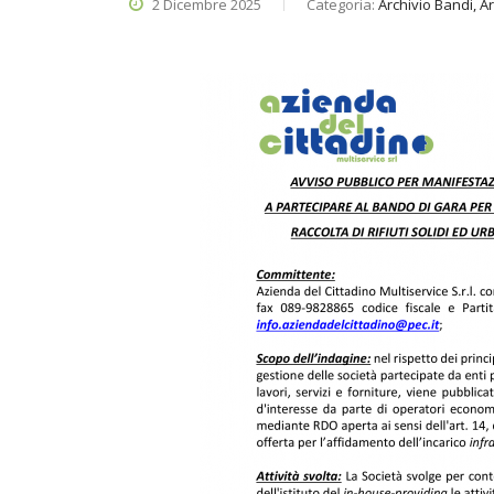
2 Dicembre 2025
Categoria:
Archivio Bandi, A