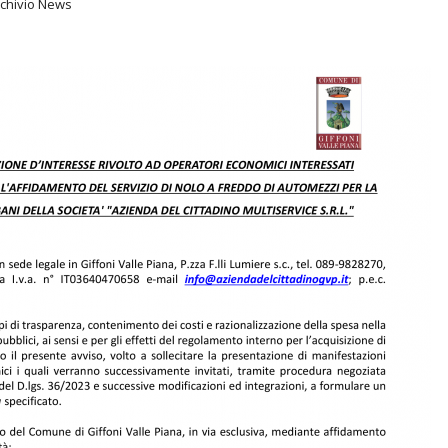
rchivio News