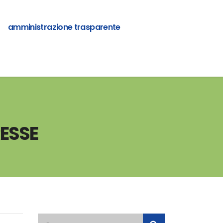
amministrazione trasparente
RESSE