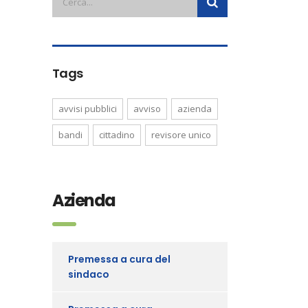
Tags
avvisi pubblici
avviso
azienda
bandi
cittadino
revisore unico
Azienda
Premessa a cura del
sindaco