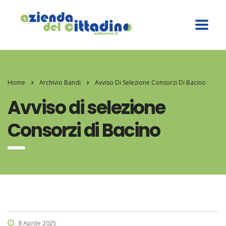
Home
Archivio Bandi
Avviso Di Selezione Consorzi Di Bacino
Avviso di selezione
Consorzi di Bacino
8 Aprile 2025