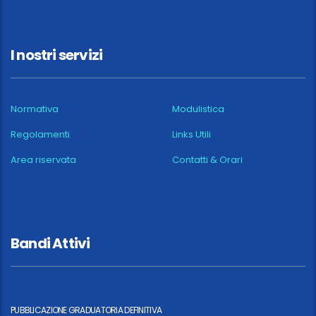
I nostri servizi
Normativa
Modulistica
Regolamenti
Links Utili
Area riservata
Contatti & Orari
Bandi Attivi
PUBBLICAZIONE GRADUATORIA DEFINITIVA