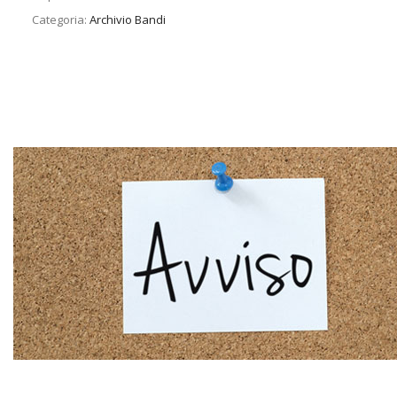
Categoria:
Archivio Bandi