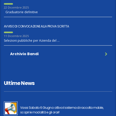
22 Dicembre 2025
Graduatorie definitive
AVVISO DI CONVOCAZIONE ALLA PROVA SCRITTA
11 Dicembre 2025
Selezioni pubbliche per Azienda del …
Archivio Bandi
Ultime News
Vassi Sabato 6 Giugno: attivo il sistema di raccolta mobile,
scopri le modalità e gli orari!