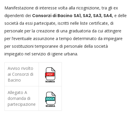
Manifestazione di interesse volta alla ricognizione, tra gli ex
dipendenti dei
Consorzi di Bacino
SA1, SA2, SA3, SA4,
e delle
società da essi partecipate, iscritti nelle liste certificate, di
personale per la creazione di una graduatoria da cui attingere
per l’eventuale assunzione a tempo determinato da impiegare
per sostituzioni temporanee di personale della società
impiegato nel servizio di igiene urbana.
Avviso rivolto
ai Consorzi di
Bacino
Allegato A
domanda di
partecipazione