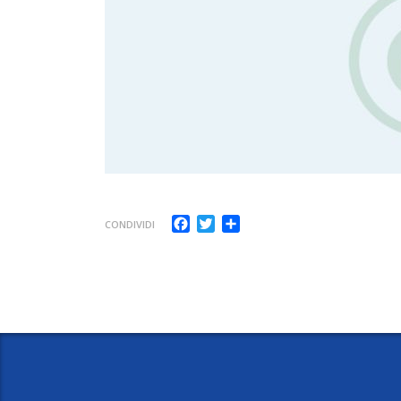
Facebook
Twitter
Share
CONDIVIDI