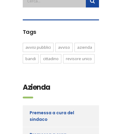
Tags
avvisi pubblici
avviso
azienda
bandi
cittadino
revisore unico
Azienda
Premessa a cura del
sindaco