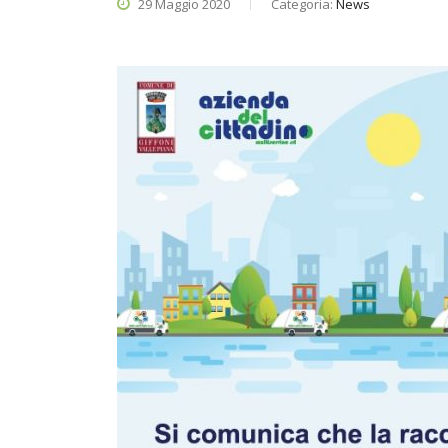
29 Maggio 2020
Categoria:
News