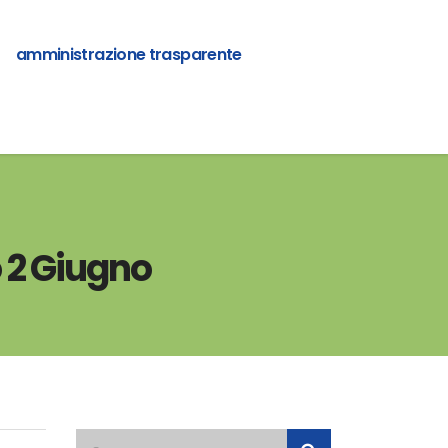
amministrazione trasparente
o 2 Giugno