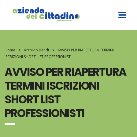
Home
Archivio Bandi
AVVISO PER RIAPERTURA TERMINI
ISCRIZIONI SHORT LIST PROFESSIONISTI
AVVISO PER RIAPERTURA
TERMINI ISCRIZIONI
SHORT LIST
PROFESSIONISTI