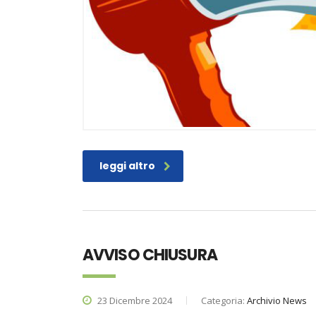
leggi altro
AVVISO CHIUSURA
23 Dicembre 2024
Categoria:
Archivio News