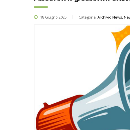
18 Giugno 2025
Categoria:
Archivio News, Ne