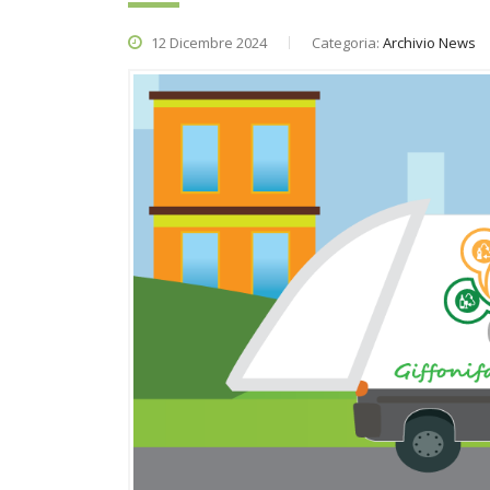
12 Dicembre 2024
Categoria:
Archivio News