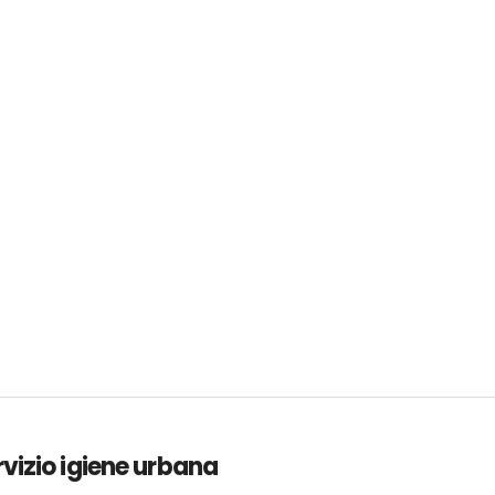
vizio igiene urbana