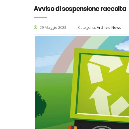
Avviso di sospensione raccolta
29 Maggio 2023
Categoria:
Archivio News