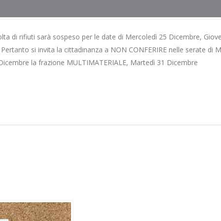
colta di rifiuti sarà sospeso per le date di Mercoledì 25 Dicembre, Giov
Pertanto si invita la cittadinanza a NON CONFERIRE nelle serate di M
 Dicembre la frazione MULTIMATERIALE, Martedì 31 Dicembre