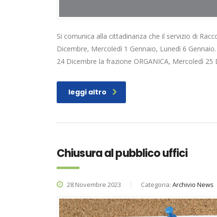
Si comunica alla cittadinanza che il servizio di Rac
Dicembre, Mercoledì 1 Gennaio, Lunedì 6 Gennaio. 
24 Dicembre la frazione ORGANICA, Mercoledì 25
leggi altro
Chiusura al pubblico uffici
28 Novembre 2023
Categoria:
Archivio News