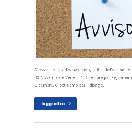
Si avvisa la cittadinanza che gli Uffici dell’Azienda 
30 Novembre e Venerdì 1 Dicembre per aggiornament
Dicembre. Ci scusiamo per il disagio.
leggi altro