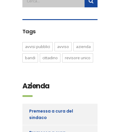
Tags
avvisi pubblici
avviso
azienda
bandi
cittadino
revisore unico
Azienda
Premessa a cura del
sindaco