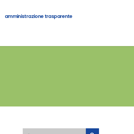
amministrazione trasparente